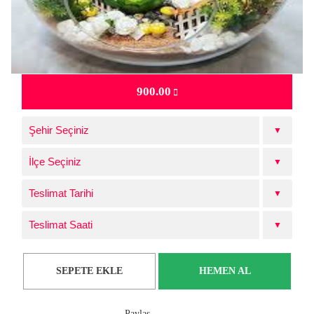
900.00
Şehir Seçiniz
İlçe Seçiniz
Teslimat Tarihi
Teslimat Saati
SEPETE EKLE
HEMEN AL
Paylaş