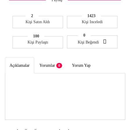
2
1423
Kişi Satın Aldı
Kişi İnceledi
0
100
Kişi Paylaştı
Kişi Beğendi
Açıklamalar
Yorumlar
Yorum Yap
0