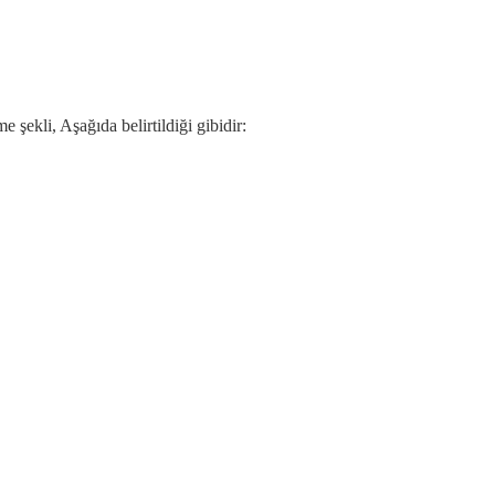
 şekli, Aşağıda belirtildiği gibidir: