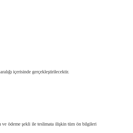
aralığı içerisinde gerçekleştirilecektir.
 ve ödeme şekli ile teslimata ilişkin tüm ön bilgileri